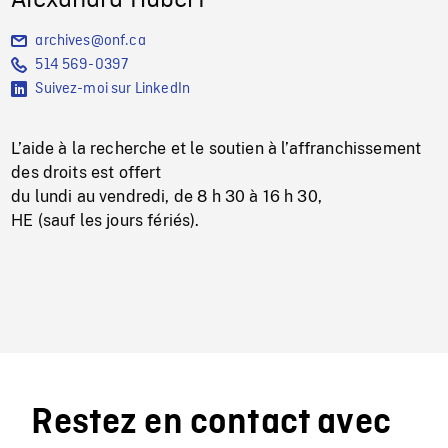
archives@onf.ca
514 569-0397
Suivez-moi sur LinkedIn
L’aide à la recherche et le soutien à l’affranchissement
des droits est offert
du lundi au vendredi, de 8 h 30 à 16 h 30,
HE (sauf les jours fériés).
Restez en contact avec