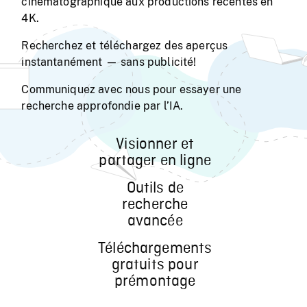
cinématographique aux productions récentes en
4K.
Recherchez et téléchargez des aperçus
instantanément — sans publicité!
Communiquez avec nous pour essayer une
recherche approfondie par l’IA.
Visionner et
partager en ligne
Outils de
recherche
avancée
Téléchargements
gratuits pour
prémontage