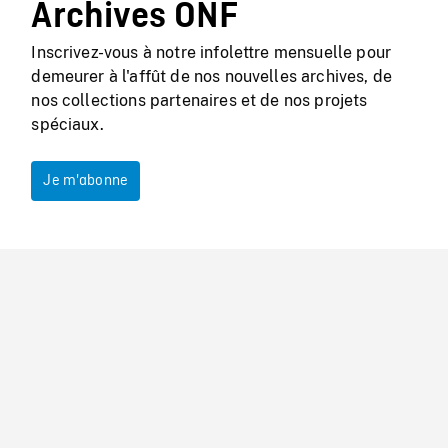
Archives ONF
Inscrivez-vous à notre infolettre mensuelle pour
demeurer à l'affût de nos nouvelles archives, de
nos collections partenaires et de nos projets
spéciaux.
Je m'abonne