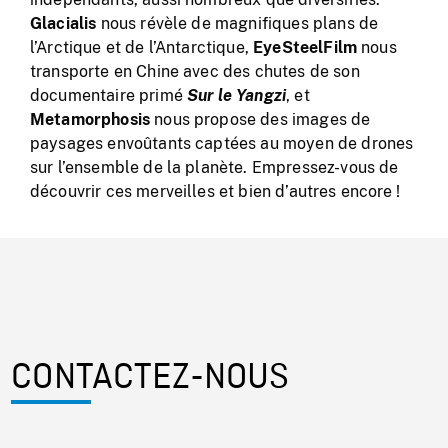
Glacialis
nous révèle de magnifiques plans de
l’Arctique et de l’Antarctique,
EyeSteelFilm
nous
transporte en Chine avec des chutes de son
documentaire primé
Sur le Yangzi
, et
Metamorphosis
nous propose des images de
paysages envoûtants captées au moyen de drones
sur l’ensemble de la planète. Empressez-vous de
découvrir ces merveilles et bien d’autres encore !
CONTACTEZ-NOUS