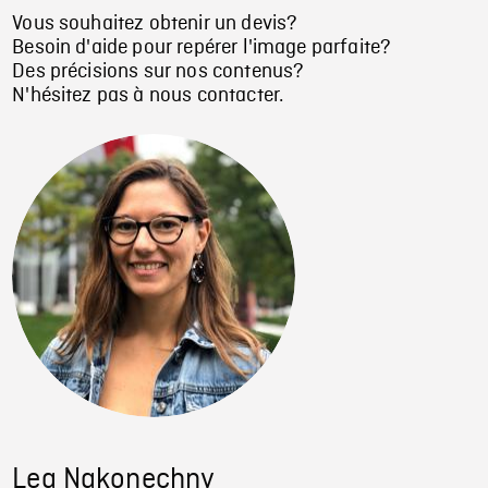
Vous souhaitez obtenir un devis?
Besoin d'aide pour repérer l'image parfaite?
Des précisions sur nos contenus?
N'hésitez pas à nous contacter.
Lea Nakonechny