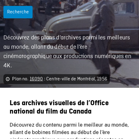
Recherche
Découvrez des plans d’archives parmi les meilleurs
au monde, allant du début de l’ère
cinématographique aux productions numériques en
4K.
Plan no.
16090
: Centre-ville de Montréal, 1956
Les archives visuelles de l’Office
national du film du Canada
Découvrez du contenu parmi le meilleur au monde,
allant de bobines filmées au début de l’ère