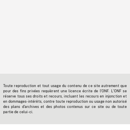
Toute reproduction et tout usage du contenu de ce site autrement que
pour des fins privées requièrent une licence écrite de l'ONF. L'ONF se
réserve tous ses droits et recours, incluant les recours en injonction et
en dommages-intérêts, contre toute reproduction ou usage non autorisé
des plans d'archives et des photos contenus sur ce site ou de toute
partie de celui-ci.