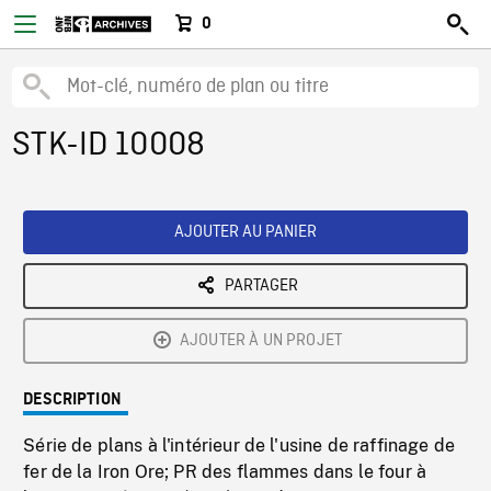
0
STK-ID 10008
AJOUTER AU PANIER
PARTAGER
AJOUTER À UN PROJET
DESCRIPTION
Série de plans à l'intérieur de l'usine de raffinage de
fer de la Iron Ore; PR des flammes dans le four à