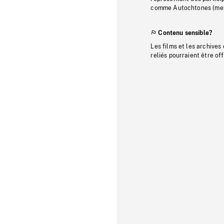
comme Autochtones (memb
Contenu sensible?
Les films et les archives
reliés pourraient être of