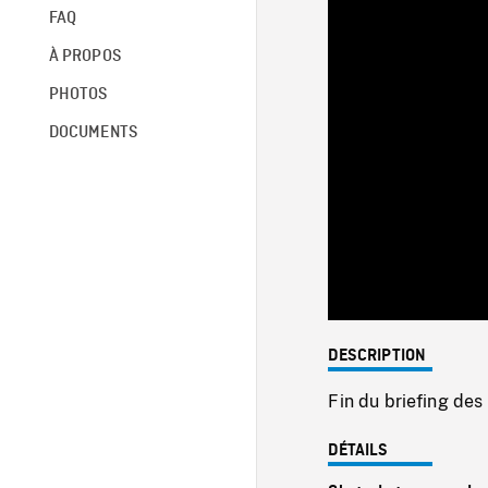
FAQ
À PROPOS
PHOTOS
DOCUMENTS
DESCRIPTION
Fin du briefing des 
DÉTAILS