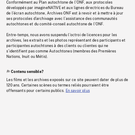
Conformément au Plan autochtone de l’ONF, aux protocoles
développés par imagineNATIVE et aux lignes directrices du Bureau
de l’écran autochtone, Archives ONF est à revoir et à mettre à jour
ses protocoles d’archivage avec l’assistance des communautés
autochtones et du comité-conseil autochtone de l’ONF.
Entre-temps, nous avons suspendu l’octroi de licences pour les
archives, les extraits et les photos représentant des participants et
participantes autochtones à des clients ou clientes qui ne
s’identifient pas comme Autochtones (membres des Premières
Nations, Inuit ou Métis).
Contenu sensible?
Les films et les archives exposés sur ce site peuvent dater de plus de
120 ans. Certaines scènes ou termes reliés pourraient être
offensants pour certains publics.
En savoir plus