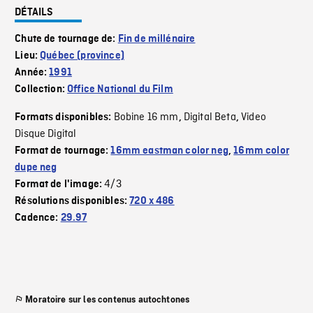
DÉTAILS
Chute de tournage de:
Fin de millénaire
Lieu:
Québec (province)
Année:
1991
Collection:
Office National du Film
Bobine 16 mm
Digital Beta
Video
Formats disponibles:
,
,
Disque Digital
Format de tournage:
16mm eastman color neg
,
16mm color
dupe neg
4/3
Format de l'image:
Résolutions disponibles:
720 x 486
Cadence:
29.97
Moratoire sur les contenus autochtones