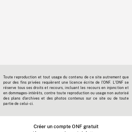
Toute reproduction et tout usage du contenu de ce site autrement que
pour des fins privées requièrent une licence écrite de l'ONF. L'ONF se
réserve tous ses droits et recours, incluant les recours en injonction et
en dommages-intérêts, contre toute reproduction ou usage non autorisé
des plans d'archives et des photos contenus sur ce site ou de toute
partie de celui-ci.
Créer un compte ONF gratuit