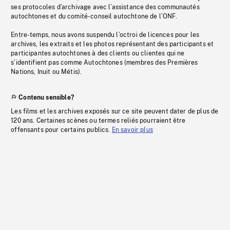
ses protocoles d’archivage avec l’assistance des communautés
autochtones et du comité-conseil autochtone de l’ONF.
Entre-temps, nous avons suspendu l’octroi de licences pour les
archives, les extraits et les photos représentant des participants et
participantes autochtones à des clients ou clientes qui ne
s’identifient pas comme Autochtones (membres des Premières
Nations, Inuit ou Métis).
Contenu sensible?
Les films et les archives exposés sur ce site peuvent dater de plus de
120 ans. Certaines scènes ou termes reliés pourraient être
offensants pour certains publics.
En savoir plus