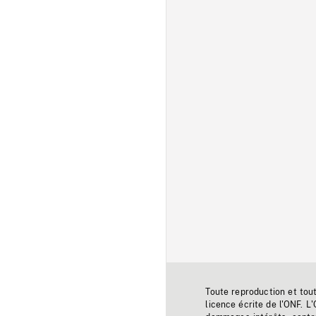
Toute reproduction et tou
licence écrite de l'ONF. L