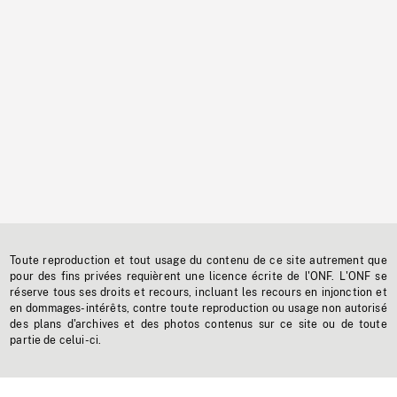
Toute reproduction et tout usage du contenu de ce site autrement que
pour des fins privées requièrent une licence écrite de l'ONF. L'ONF se
réserve tous ses droits et recours, incluant les recours en injonction et
en dommages-intérêts, contre toute reproduction ou usage non autorisé
des plans d'archives et des photos contenus sur ce site ou de toute
partie de celui-ci.