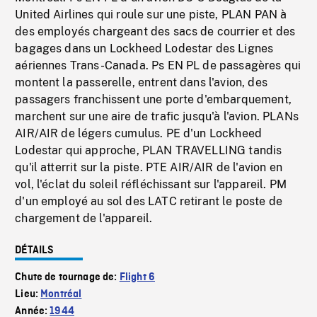
United Airlines qui roule sur une piste, PLAN PAN à
des employés chargeant des sacs de courrier et des
bagages dans un Lockheed Lodestar des Lignes
aériennes Trans-Canada. Ps EN PL de passagères qui
montent la passerelle, entrent dans l'avion, des
passagers franchissent une porte d'embarquement,
marchent sur une aire de trafic jusqu'à l'avion. PLANs
AIR/AIR de légers cumulus. PE d'un Lockheed
Lodestar qui approche, PLAN TRAVELLING tandis
qu'il atterrit sur la piste. PTE AIR/AIR de l'avion en
vol, l'éclat du soleil réfléchissant sur l'appareil. PM
d'un employé au sol des LATC retirant le poste de
chargement de l'appareil.
DÉTAILS
Chute de tournage de:
Flight 6
Lieu:
Montréal
Année:
1944