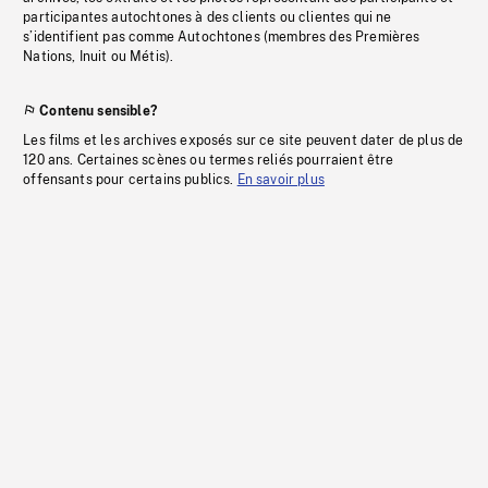
participantes autochtones à des clients ou clientes qui ne
s’identifient pas comme Autochtones (membres des Premières
Nations, Inuit ou Métis).
Contenu sensible?
Les films et les archives exposés sur ce site peuvent dater de plus de
120 ans. Certaines scènes ou termes reliés pourraient être
offensants pour certains publics.
En savoir plus