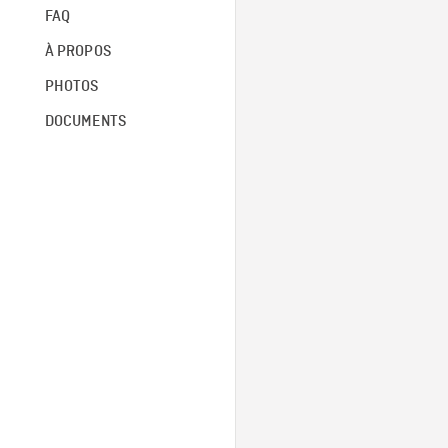
FAQ
À PROPOS
PHOTOS
DOCUMENTS