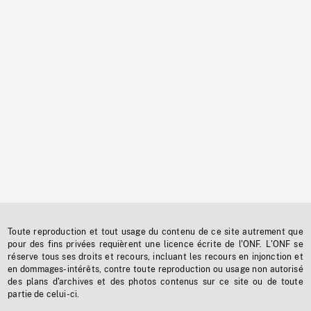
Toute reproduction et tout usage du contenu de ce site autrement que
pour des fins privées requièrent une licence écrite de l'ONF. L'ONF se
réserve tous ses droits et recours, incluant les recours en injonction et
en dommages-intérêts, contre toute reproduction ou usage non autorisé
des plans d'archives et des photos contenus sur ce site ou de toute
partie de celui-ci.