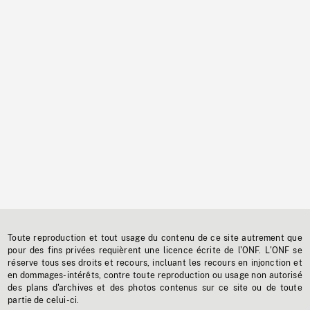
Toute reproduction et tout usage du contenu de ce site autrement que
pour des fins privées requièrent une licence écrite de l'ONF. L'ONF se
réserve tous ses droits et recours, incluant les recours en injonction et
en dommages-intérêts, contre toute reproduction ou usage non autorisé
des plans d'archives et des photos contenus sur ce site ou de toute
partie de celui-ci.