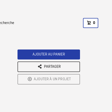
recherche
0
AJOUTER AU PANIER
PARTAGER
AJOUTER À UN PROJET