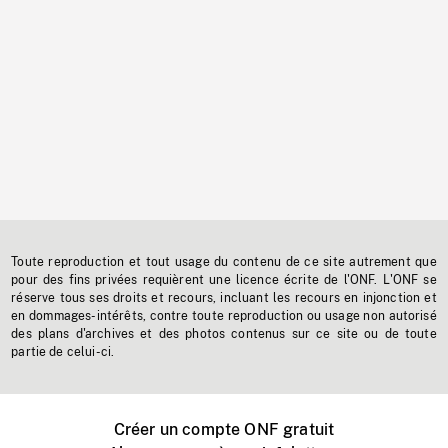
Toute reproduction et tout usage du contenu de ce site autrement que
pour des fins privées requièrent une licence écrite de l'ONF. L'ONF se
réserve tous ses droits et recours, incluant les recours en injonction et
en dommages-intérêts, contre toute reproduction ou usage non autorisé
des plans d'archives et des photos contenus sur ce site ou de toute
partie de celui-ci.
Créer un compte ONF gratuit