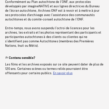
Conformément au Plan autochtone de l’ONF, aux protocoles
développés par imagineNATIVE et aux lignes directrices du Bureau
de l’écran autochtone, Archives ONF est à revoir et à mettre à jour
ses protocoles d’archivage avec l’assistance des communautés
autochtones et du comité-conseil autochtone de l’ONF.
Entre-temps, nous avons suspendu l’octroi de licences pour les
archives, les extraits et les photos représentant des participants et
participantes autochtones à des clients ou clientes qui ne
s’identifient pas comme Autochtones (membres des Premières
Nations, Inuit ou Métis).
Contenu sensible?
Les films et les archives exposés sur ce site peuvent dater de plus de
120 ans. Certaines scènes ou termes reliés pourraient être
offensants pour certains publics.
En savoir plus