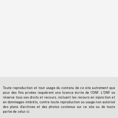
Toute reproduction et tout usage du contenu de ce site autrement que
pour des fins privées requièrent une licence écrite de l'ONF. L'ONF se
réserve tous ses droits et recours, incluant les recours en injonction et
en dommages-intérêts, contre toute reproduction ou usage non autorisé
des plans d'archives et des photos contenus sur ce site ou de toute
partie de celui-ci.