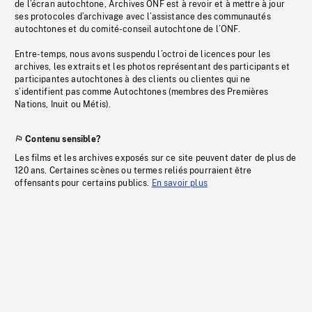
de l’écran autochtone, Archives ONF est à revoir et à mettre à jour
ses protocoles d’archivage avec l’assistance des communautés
autochtones et du comité-conseil autochtone de l’ONF.
Entre-temps, nous avons suspendu l’octroi de licences pour les
archives, les extraits et les photos représentant des participants et
participantes autochtones à des clients ou clientes qui ne
s’identifient pas comme Autochtones (membres des Premières
Nations, Inuit ou Métis).
Contenu sensible?
Les films et les archives exposés sur ce site peuvent dater de plus de
120 ans. Certaines scènes ou termes reliés pourraient être
offensants pour certains publics.
En savoir plus