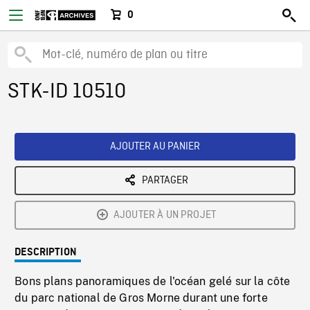
0
STK-ID 10510
AJOUTER AU PANIER
PARTAGER
AJOUTER À UN PROJET
DESCRIPTION
Bons plans panoramiques de l'océan gelé sur la côte
du parc national de Gros Morne durant une forte