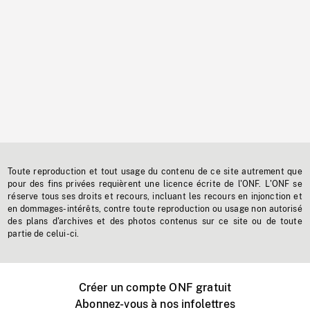
Toute reproduction et tout usage du contenu de ce site autrement que
pour des fins privées requièrent une licence écrite de l'ONF. L'ONF se
réserve tous ses droits et recours, incluant les recours en injonction et
en dommages-intérêts, contre toute reproduction ou usage non autorisé
des plans d'archives et des photos contenus sur ce site ou de toute
partie de celui-ci.
Créer un compte ONF gratuit
Abonnez-vous à nos infolettres