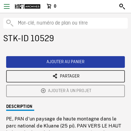
0
STK-ID 10529
AJOUTER AU PANIER
PARTAGER
AJOUTER À UN PROJET
DESCRIPTION
PE, PAN d'un paysage de haute montagne dans le
parc national de Kluane (25 pi). PAN VERS LE HAUT