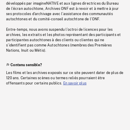
développés par imagineNATIVE et aux lignes directrices du Bureau
de l’écran autochtone, Archives ONF est à revoir et à mettre à jour
ses protocoles d’archivage avec l’assistance des communautés
autochtones et du comité-conseil autochtone de l’ONF.
Entre-temps, nous avons suspendu l’octroi de licences pour les
archives, les extraits et les photos représentant des participants et
participantes autochtones à des clients ou clientes qui ne
s’identifient pas comme Autochtones (membres des Premières
Nations, Inuit ou Métis).
Contenu sensible?
Les films et les archives exposés sur ce site peuvent dater de plus de
120 ans. Certaines scènes ou termes reliés pourraient être
offensants pour certains publics.
En savoir plus