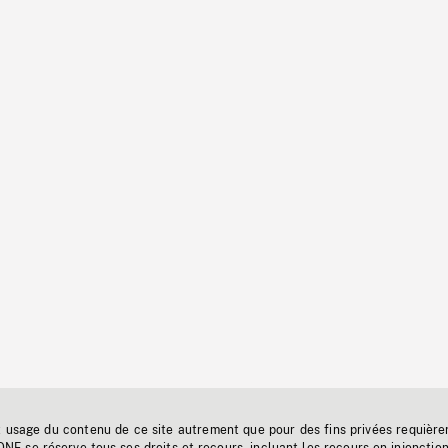
t usage du contenu de ce site autrement que pour des fins privées requière