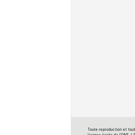
Toute reproduction et tou