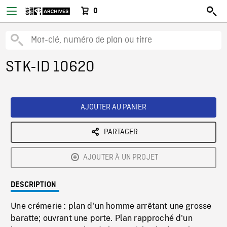
0
STK-ID 10620
AJOUTER AU PANIER
PARTAGER
AJOUTER À UN PROJET
DESCRIPTION
Une crémerie : plan d'un homme arrêtant une grosse
baratte; ouvrant une porte. Plan rapproché d'un