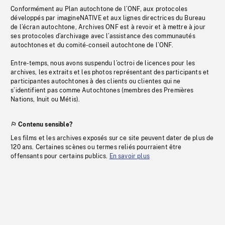
Conformément au Plan autochtone de l’ONF, aux protocoles
développés par imagineNATIVE et aux lignes directrices du Bureau
de l’écran autochtone, Archives ONF est à revoir et à mettre à jour
ses protocoles d’archivage avec l’assistance des communautés
autochtones et du comité-conseil autochtone de l’ONF.
Entre-temps, nous avons suspendu l’octroi de licences pour les
archives, les extraits et les photos représentant des participants et
participantes autochtones à des clients ou clientes qui ne
s’identifient pas comme Autochtones (membres des Premières
Nations, Inuit ou Métis).
Contenu sensible?
Les films et les archives exposés sur ce site peuvent dater de plus de
120 ans. Certaines scènes ou termes reliés pourraient être
offensants pour certains publics.
En savoir plus