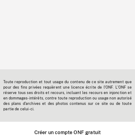
Toute reproduction et tout usage du contenu de ce site autrement que
pour des fins privées requièrent une licence écrite de l'ONF. L'ONF se
réserve tous ses droits et recours, incluant les recours en injonction et
en dommages-intérêts, contre toute reproduction ou usage non autorisé
des plans d'archives et des photos contenus sur ce site ou de toute
partie de celui-ci.
Créer un compte ONF gratuit