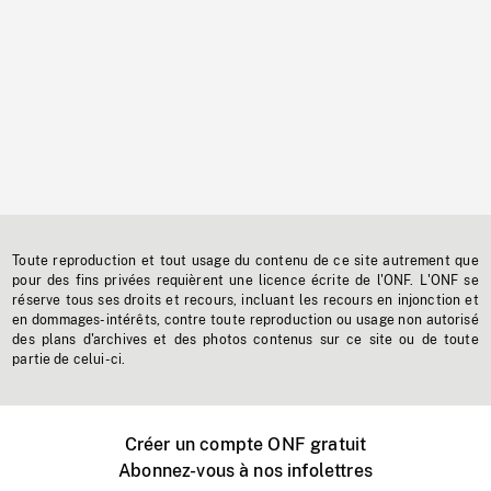
Toute reproduction et tout usage du contenu de ce site autrement que
pour des fins privées requièrent une licence écrite de l'ONF. L'ONF se
réserve tous ses droits et recours, incluant les recours en injonction et
en dommages-intérêts, contre toute reproduction ou usage non autorisé
des plans d'archives et des photos contenus sur ce site ou de toute
partie de celui-ci.
Créer un compte ONF gratuit
Abonnez-vous à nos infolettres