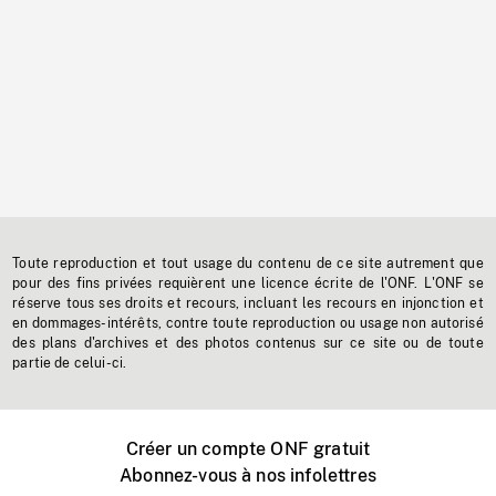
Toute reproduction et tout usage du contenu de ce site autrement que
pour des fins privées requièrent une licence écrite de l'ONF. L'ONF se
réserve tous ses droits et recours, incluant les recours en injonction et
en dommages-intérêts, contre toute reproduction ou usage non autorisé
des plans d'archives et des photos contenus sur ce site ou de toute
partie de celui-ci.
Créer un compte ONF gratuit
Abonnez-vous à nos infolettres