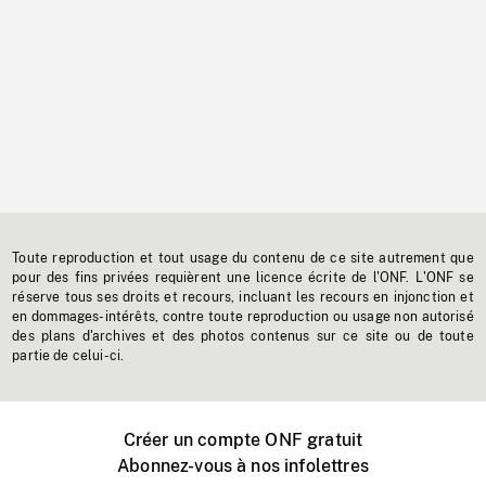
Toute reproduction et tout usage du contenu de ce site autrement que
pour des fins privées requièrent une licence écrite de l'ONF. L'ONF se
réserve tous ses droits et recours, incluant les recours en injonction et
en dommages-intérêts, contre toute reproduction ou usage non autorisé
des plans d'archives et des photos contenus sur ce site ou de toute
partie de celui-ci.
Créer un compte ONF gratuit
Abonnez-vous à nos infolettres