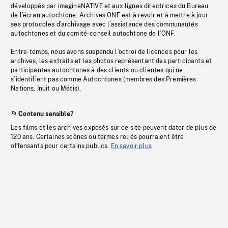
développés par imagineNATIVE et aux lignes directrices du Bureau
de l’écran autochtone, Archives ONF est à revoir et à mettre à jour
ses protocoles d’archivage avec l’assistance des communautés
autochtones et du comité-conseil autochtone de l’ONF.
Entre-temps, nous avons suspendu l’octroi de licences pour les
archives, les extraits et les photos représentant des participants et
participantes autochtones à des clients ou clientes qui ne
s’identifient pas comme Autochtones (membres des Premières
Nations, Inuit ou Métis).
Contenu sensible?
Les films et les archives exposés sur ce site peuvent dater de plus de
120 ans. Certaines scènes ou termes reliés pourraient être
offensants pour certains publics.
En savoir plus