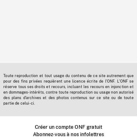
Toute reproduction et tout usage du contenu de ce site autrement que
pour des fins privées requièrent une licence écrite de l'ONF. L'ONF se
réserve tous ses droits et recours, incluant les recours en injonction et
en dommages-intérêts, contre toute reproduction ou usage non autorisé
des plans d'archives et des photos contenus sur ce site ou de toute
partie de celui-ci.
Créer un compte ONF gratuit
Abonnez-vous à nos infolettres