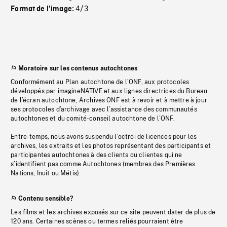
4/3
Format de l'image:
Moratoire sur les contenus autochtones
Conformément au Plan autochtone de l’ONF, aux protocoles
développés par imagineNATIVE et aux lignes directrices du Bureau
de l’écran autochtone, Archives ONF est à revoir et à mettre à jour
ses protocoles d’archivage avec l’assistance des communautés
autochtones et du comité-conseil autochtone de l’ONF.
Entre-temps, nous avons suspendu l’octroi de licences pour les
archives, les extraits et les photos représentant des participants et
participantes autochtones à des clients ou clientes qui ne
s’identifient pas comme Autochtones (membres des Premières
Nations, Inuit ou Métis).
Contenu sensible?
Les films et les archives exposés sur ce site peuvent dater de plus de
120 ans. Certaines scènes ou termes reliés pourraient être