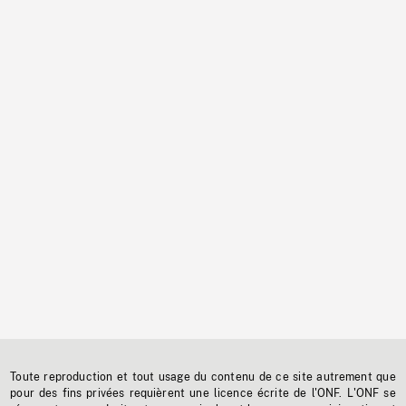
Toute reproduction et tout usage du contenu de ce site autrement que
pour des fins privées requièrent une licence écrite de l'ONF. L'ONF se