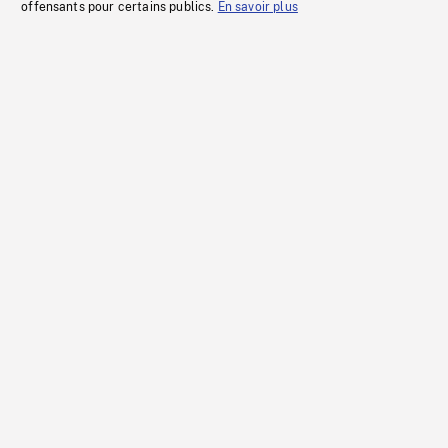
offensants pour certains publics.
En savoir plus