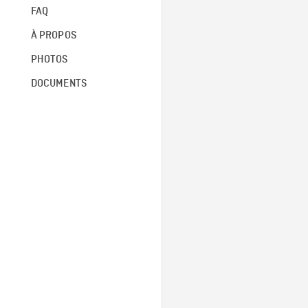
FAQ
À PROPOS
PHOTOS
DOCUMENTS