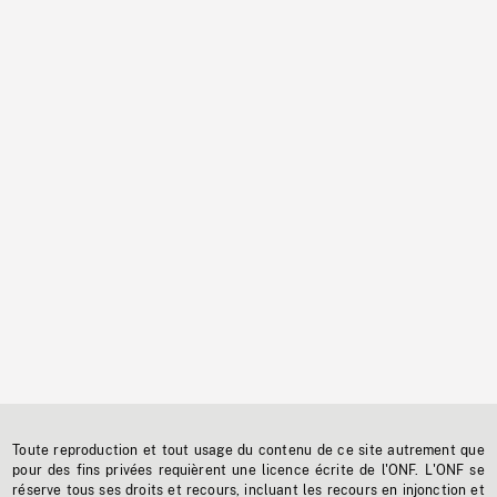
Toute reproduction et tout usage du contenu de ce site autrement que
pour des fins privées requièrent une licence écrite de l'ONF. L'ONF se
réserve tous ses droits et recours, incluant les recours en injonction et