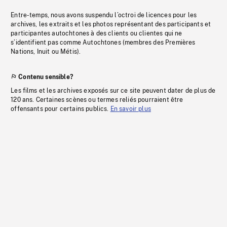
Entre-temps, nous avons suspendu l’octroi de licences pour les
archives, les extraits et les photos représentant des participants et
participantes autochtones à des clients ou clientes qui ne
s’identifient pas comme Autochtones (membres des Premières
Nations, Inuit ou Métis).
Contenu sensible?
Les films et les archives exposés sur ce site peuvent dater de plus de
120 ans. Certaines scènes ou termes reliés pourraient être
offensants pour certains publics.
En savoir plus