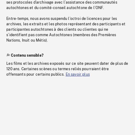
ses protocoles d’archivage avec l’assistance des communautés
autochtones et du comité-conseil autochtone de l’ONF.
Entre-temps, nous avons suspendu l’octroi de licences pour les
archives, les extraits et les photos représentant des participants et
participantes autochtones à des clients ou clientes qui ne
s’identifient pas comme Autochtones (membres des Premières
Nations, Inuit ou Métis).
Contenu sensible?
Les films et les archives exposés sur ce site peuvent dater de plus de
120 ans. Certaines scènes ou termes reliés pourraient être
offensants pour certains publics.
En savoir plus