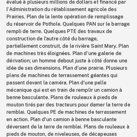
évalué à plusieurs millions de dollars et financé par
l'Administration du rétablissement agricole des
Prairies. Plan de la lente opération de remplissage
du réservoir de Pothole. Quelques PAN sur le barrage
rempli de terre. Quelques PTE des travaux de
construction de l'autre côté du barrage,
partiellement construit, de la rivière Saint Mary. Plan
de machines très éloignées. Plan d'une galerie de
dérivation; un homme debout juste à côté donne une
idée de ses dimensions. Plan d'une prairie. Plusieurs
plans de machines de terrassement géantes qui
passent devant la caméra. Plan d'une pelle
mécanique qui est en train de remplir un camion à
benne basculante. Plans de rouleaux à pieds de
mouton tirés par des tracteurs pour damer la terre de
remblai. Quelques PE de machines de terrassement
en action. Plan d'un camion à benne basculante
déversant de la terre de remblai. Plans de rouleaux à
pieds de mouton, de niveleuses, de décapeuses