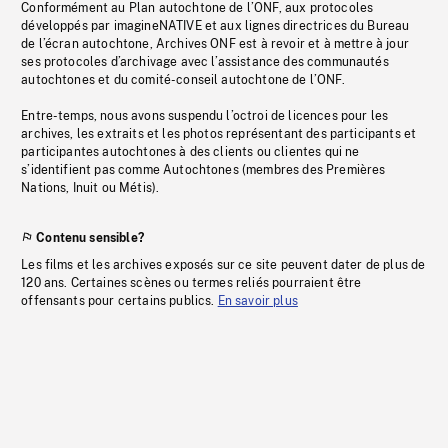
Conformément au Plan autochtone de l’ONF, aux protocoles
développés par imagineNATIVE et aux lignes directrices du Bureau
de l’écran autochtone, Archives ONF est à revoir et à mettre à jour
ses protocoles d’archivage avec l’assistance des communautés
autochtones et du comité-conseil autochtone de l’ONF.
Entre-temps, nous avons suspendu l’octroi de licences pour les
archives, les extraits et les photos représentant des participants et
participantes autochtones à des clients ou clientes qui ne
s’identifient pas comme Autochtones (membres des Premières
Nations, Inuit ou Métis).
Contenu sensible?
Les films et les archives exposés sur ce site peuvent dater de plus de
120 ans. Certaines scènes ou termes reliés pourraient être
offensants pour certains publics.
En savoir plus