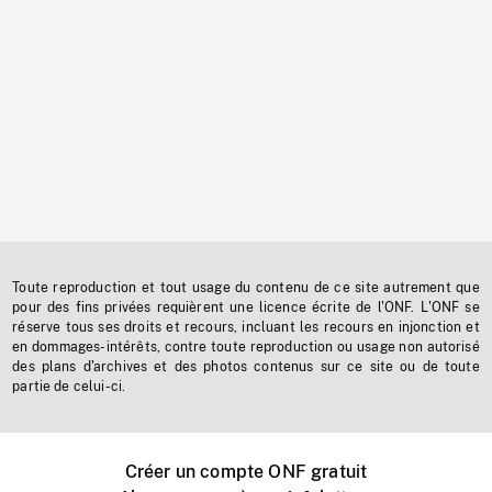
Toute reproduction et tout usage du contenu de ce site autrement que
pour des fins privées requièrent une licence écrite de l'ONF. L'ONF se
réserve tous ses droits et recours, incluant les recours en injonction et
en dommages-intérêts, contre toute reproduction ou usage non autorisé
des plans d'archives et des photos contenus sur ce site ou de toute
partie de celui-ci.
Créer un compte ONF gratuit