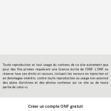
Toute reproduction et tout usage du contenu de ce site autrement que
pour des fins privées requièrent une licence écrite de l'ONF. L'ONF se
réserve tous ses droits et recours, incluant les recours en injonction et
en dommages-intérêts, contre toute reproduction ou usage non autorisé
des plans d'archives et des photos contenus sur ce site ou de toute
partie de celui-ci.
Créer un compte ONF gratuit