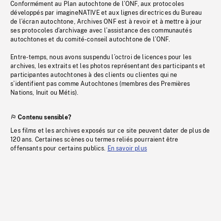
Conformément au Plan autochtone de l’ONF, aux protocoles
développés par imagineNATIVE et aux lignes directrices du Bureau
de l’écran autochtone, Archives ONF est à revoir et à mettre à jour
ses protocoles d’archivage avec l’assistance des communautés
autochtones et du comité-conseil autochtone de l’ONF.
Entre-temps, nous avons suspendu l’octroi de licences pour les
archives, les extraits et les photos représentant des participants et
participantes autochtones à des clients ou clientes qui ne
s’identifient pas comme Autochtones (membres des Premières
Nations, Inuit ou Métis).
Contenu sensible?
Les films et les archives exposés sur ce site peuvent dater de plus de
120 ans. Certaines scènes ou termes reliés pourraient être
offensants pour certains publics.
En savoir plus