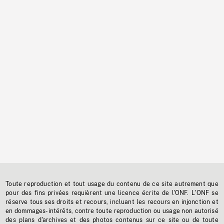
Toute reproduction et tout usage du contenu de ce site autrement que
pour des fins privées requièrent une licence écrite de l'ONF. L'ONF se
réserve tous ses droits et recours, incluant les recours en injonction et
en dommages-intérêts, contre toute reproduction ou usage non autorisé
des plans d'archives et des photos contenus sur ce site ou de toute