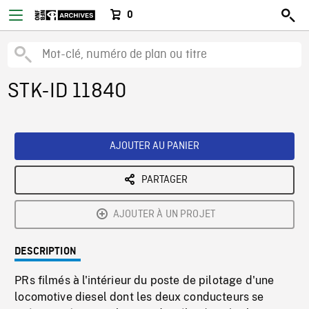
0
STK-ID 11840
AJOUTER AU PANIER
PARTAGER
AJOUTER À UN PROJET
DESCRIPTION
PRs filmés à l'intérieur du poste de pilotage d'une
locomotive diesel dont les deux conducteurs se