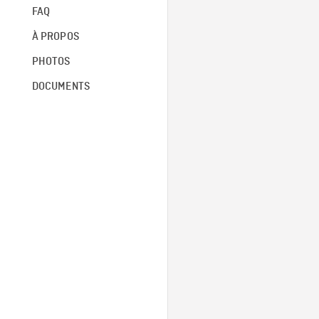
FAQ
À PROPOS
PHOTOS
DOCUMENTS