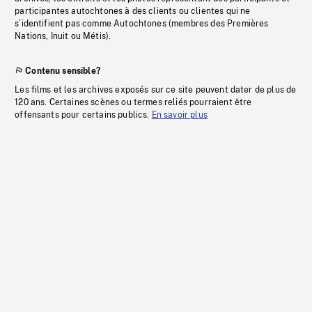
participantes autochtones à des clients ou clientes qui ne
s’identifient pas comme Autochtones (membres des Premières
Nations, Inuit ou Métis).
Contenu sensible?
Les films et les archives exposés sur ce site peuvent dater de plus de
120 ans. Certaines scènes ou termes reliés pourraient être
offensants pour certains publics.
En savoir plus