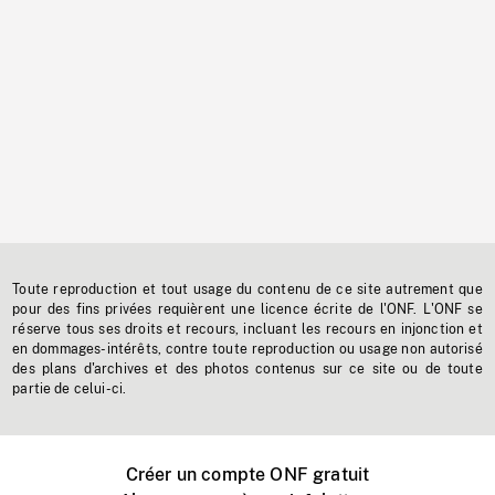
Toute reproduction et tout usage du contenu de ce site autrement que
pour des fins privées requièrent une licence écrite de l'ONF. L'ONF se
réserve tous ses droits et recours, incluant les recours en injonction et
en dommages-intérêts, contre toute reproduction ou usage non autorisé
des plans d'archives et des photos contenus sur ce site ou de toute
partie de celui-ci.
Créer un compte ONF gratuit