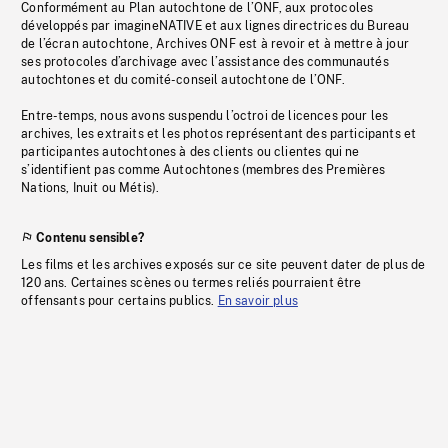
Conformément au Plan autochtone de l’ONF, aux protocoles
développés par imagineNATIVE et aux lignes directrices du Bureau
de l’écran autochtone, Archives ONF est à revoir et à mettre à jour
ses protocoles d’archivage avec l’assistance des communautés
autochtones et du comité-conseil autochtone de l’ONF.
Entre-temps, nous avons suspendu l’octroi de licences pour les
archives, les extraits et les photos représentant des participants et
participantes autochtones à des clients ou clientes qui ne
s’identifient pas comme Autochtones (membres des Premières
Nations, Inuit ou Métis).
Contenu sensible?
Les films et les archives exposés sur ce site peuvent dater de plus de
120 ans. Certaines scènes ou termes reliés pourraient être
offensants pour certains publics.
En savoir plus