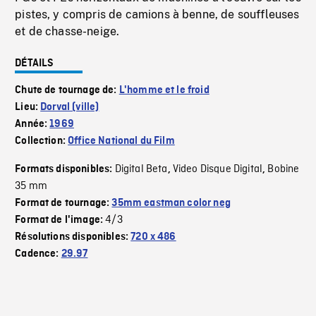
pistes, y compris de camions à benne, de souffleuses
et de chasse-neige.
DÉTAILS
Chute de tournage de:
L'homme et le froid
Lieu:
Dorval (ville)
Année:
1969
Collection:
Office National du Film
Digital Beta
Video Disque Digital
Bobine
Formats disponibles:
,
,
35 mm
Format de tournage:
35mm eastman color neg
4/3
Format de l'image:
Résolutions disponibles:
720 x 486
Cadence:
29.97