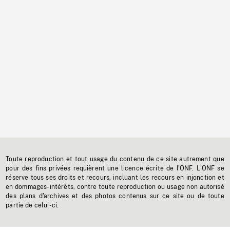
Toute reproduction et tout usage du contenu de ce site autrement que
pour des fins privées requièrent une licence écrite de l'ONF. L'ONF se
réserve tous ses droits et recours, incluant les recours en injonction et
en dommages-intérêts, contre toute reproduction ou usage non autorisé
des plans d'archives et des photos contenus sur ce site ou de toute
partie de celui-ci.