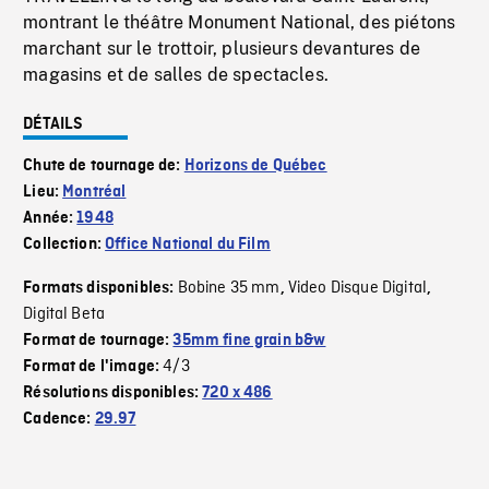
montrant le théâtre Monument National, des piétons
marchant sur le trottoir, plusieurs devantures de
magasins et de salles de spectacles.
DÉTAILS
Chute de tournage de:
Horizons de Québec
Lieu:
Montréal
Année:
1948
Collection:
Office National du Film
Bobine 35 mm
Video Disque Digital
Formats disponibles:
,
,
Digital Beta
Format de tournage:
35mm fine grain b&w
4/3
Format de l'image:
Résolutions disponibles:
720 x 486
Cadence:
29.97