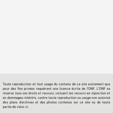
Toute reproduction et tout usage du contenu de ce site autrement que
pour des fins privées requièrent une licence écrite de l'ONF. L'ONF se
réserve tous ses droits et recours, incluant les recours en injonction et
en dommages-intérêts, contre toute reproduction ou usage non autorisé
des plans d'archives et des photos contenus sur ce site ou de toute
partie de celui-ci.