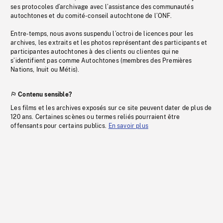
ses protocoles d’archivage avec l’assistance des communautés
autochtones et du comité-conseil autochtone de l’ONF.
Entre-temps, nous avons suspendu l’octroi de licences pour les
archives, les extraits et les photos représentant des participants et
participantes autochtones à des clients ou clientes qui ne
s’identifient pas comme Autochtones (membres des Premières
Nations, Inuit ou Métis).
Contenu sensible?
Les films et les archives exposés sur ce site peuvent dater de plus de
120 ans. Certaines scènes ou termes reliés pourraient être
offensants pour certains publics.
En savoir plus