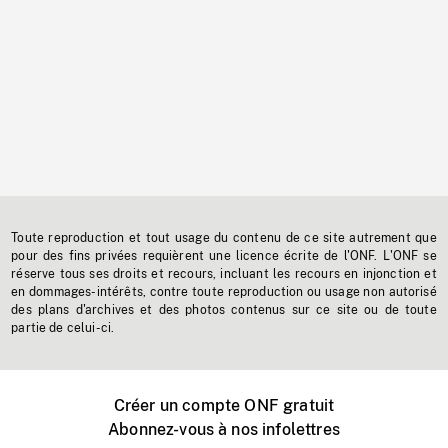
Toute reproduction et tout usage du contenu de ce site autrement que
pour des fins privées requièrent une licence écrite de l'ONF. L'ONF se
réserve tous ses droits et recours, incluant les recours en injonction et
en dommages-intérêts, contre toute reproduction ou usage non autorisé
des plans d'archives et des photos contenus sur ce site ou de toute
partie de celui-ci.
Créer un compte ONF gratuit
Abonnez-vous à nos infolettres