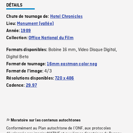
DÉTAILS
Chute de tournage de:
Hotel Chronicles
Lieu:
Monument (vallée)
Année:
1989
Collection:
Office National du Film
Bobine 16 mm
Video Disque Digital
Formats disponibles:
,
,
Digital Beta
Format de tournage:
16mm eastman color neg
4/3
Format de l'image:
Résolutions disponibles:
720 x 486
Cadence:
29.97
Moratoire sur les contenus autochtones
Conformément au Plan autochtone de l’ONF, aux protocoles