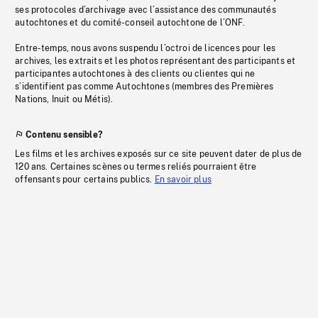
ses protocoles d’archivage avec l’assistance des communautés
autochtones et du comité-conseil autochtone de l’ONF.
Entre-temps, nous avons suspendu l’octroi de licences pour les
archives, les extraits et les photos représentant des participants et
participantes autochtones à des clients ou clientes qui ne
s’identifient pas comme Autochtones (membres des Premières
Nations, Inuit ou Métis).
Contenu sensible?
Les films et les archives exposés sur ce site peuvent dater de plus de
120 ans. Certaines scènes ou termes reliés pourraient être
offensants pour certains publics.
En savoir plus