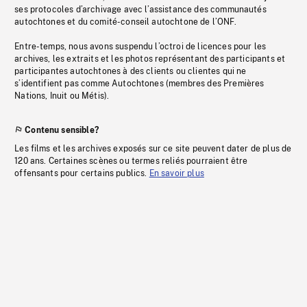
ses protocoles d’archivage avec l’assistance des communautés
autochtones et du comité-conseil autochtone de l’ONF.
Entre-temps, nous avons suspendu l’octroi de licences pour les
archives, les extraits et les photos représentant des participants et
participantes autochtones à des clients ou clientes qui ne
s’identifient pas comme Autochtones (membres des Premières
Nations, Inuit ou Métis).
Contenu sensible?
Les films et les archives exposés sur ce site peuvent dater de plus de
120 ans. Certaines scènes ou termes reliés pourraient être
offensants pour certains publics.
En savoir plus