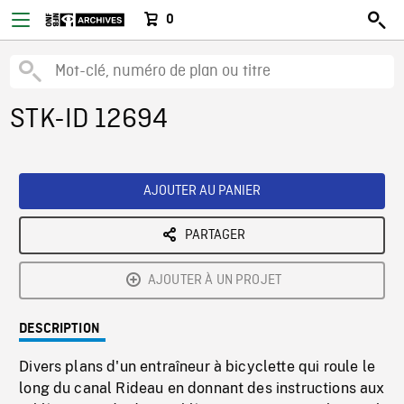
0
STK-ID 12694
AJOUTER AU PANIER
PARTAGER
AJOUTER À UN PROJET
DESCRIPTION
Divers plans d'un entraîneur à bicyclette qui roule le
long du canal Rideau en donnant des instructions aux