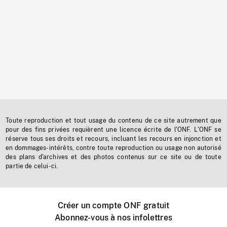
Toute reproduction et tout usage du contenu de ce site autrement que
pour des fins privées requièrent une licence écrite de l'ONF. L'ONF se
réserve tous ses droits et recours, incluant les recours en injonction et
en dommages-intérêts, contre toute reproduction ou usage non autorisé
des plans d'archives et des photos contenus sur ce site ou de toute
partie de celui-ci.
Créer un compte ONF gratuit
Abonnez-vous à nos infolettres