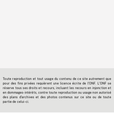
Toute reproduction et tout usage du contenu de ce site autrement que
pour des fins privées requièrent une licence écrite de l'ONF. L'ONF se
réserve tous ses droits et recours, incluant les recours en injonction et
en dommages-intérêts, contre toute reproduction ou usage non autorisé
des plans d'archives et des photos contenus sur ce site ou de toute
partie de celui-ci.