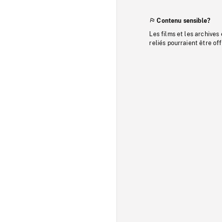
Contenu sensible?
Les films et les archives
reliés pourraient être of