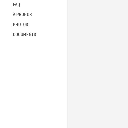
FAQ
À PROPOS
PHOTOS
DOCUMENTS