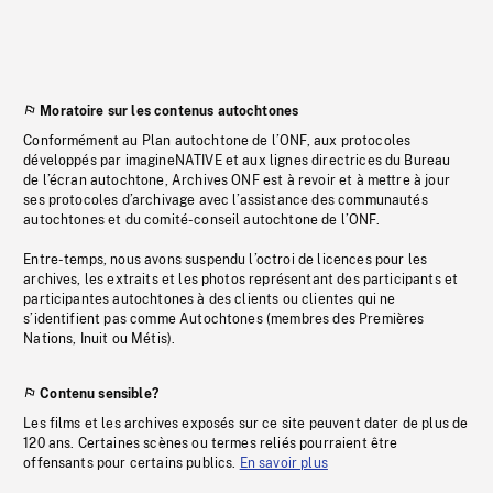
Moratoire sur les contenus autochtones
Conformément au Plan autochtone de l’ONF, aux protocoles
développés par imagineNATIVE et aux lignes directrices du Bureau
de l’écran autochtone, Archives ONF est à revoir et à mettre à jour
ses protocoles d’archivage avec l’assistance des communautés
autochtones et du comité-conseil autochtone de l’ONF.
Entre-temps, nous avons suspendu l’octroi de licences pour les
archives, les extraits et les photos représentant des participants et
participantes autochtones à des clients ou clientes qui ne
s’identifient pas comme Autochtones (membres des Premières
Nations, Inuit ou Métis).
Contenu sensible?
Les films et les archives exposés sur ce site peuvent dater de plus de
120 ans. Certaines scènes ou termes reliés pourraient être
offensants pour certains publics.
En savoir plus