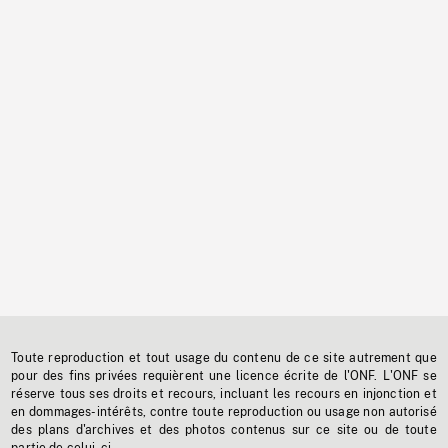
Toute reproduction et tout usage du contenu de ce site autrement que
pour des fins privées requièrent une licence écrite de l'ONF. L'ONF se
réserve tous ses droits et recours, incluant les recours en injonction et
en dommages-intérêts, contre toute reproduction ou usage non autorisé
des plans d'archives et des photos contenus sur ce site ou de toute