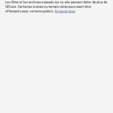
Les films et les archives exposés sur ce site peuvent dater de plus de
120 ans. Certaines scènes ou termes reliés pourraient être
offensants pour certains publics.
En savoir plus