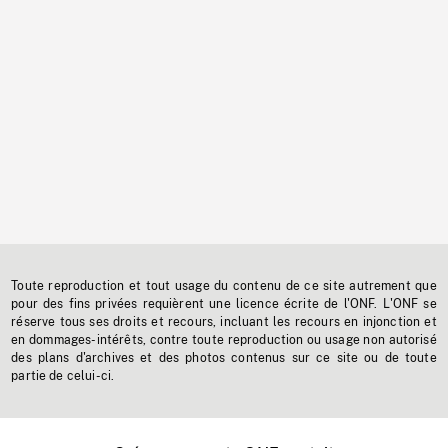
Toute reproduction et tout usage du contenu de ce site autrement que
pour des fins privées requièrent une licence écrite de l'ONF. L'ONF se
réserve tous ses droits et recours, incluant les recours en injonction et
en dommages-intérêts, contre toute reproduction ou usage non autorisé
des plans d'archives et des photos contenus sur ce site ou de toute
partie de celui-ci.