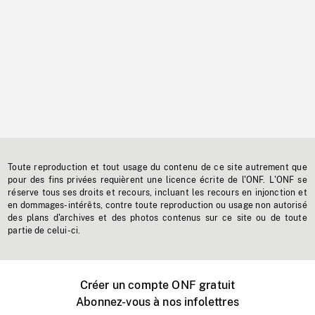
Toute reproduction et tout usage du contenu de ce site autrement que
pour des fins privées requièrent une licence écrite de l'ONF. L'ONF se
réserve tous ses droits et recours, incluant les recours en injonction et
en dommages-intérêts, contre toute reproduction ou usage non autorisé
des plans d'archives et des photos contenus sur ce site ou de toute
partie de celui-ci.
Créer un compte ONF gratuit
Abonnez-vous à nos infolettres