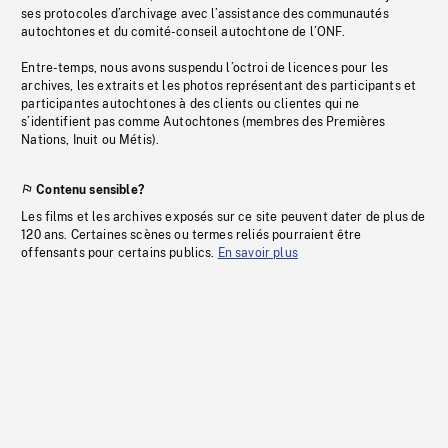
ses protocoles d’archivage avec l’assistance des communautés
autochtones et du comité-conseil autochtone de l’ONF.
Entre-temps, nous avons suspendu l’octroi de licences pour les
archives, les extraits et les photos représentant des participants et
participantes autochtones à des clients ou clientes qui ne
s’identifient pas comme Autochtones (membres des Premières
Nations, Inuit ou Métis).
Contenu sensible?
Les films et les archives exposés sur ce site peuvent dater de plus de
120 ans. Certaines scènes ou termes reliés pourraient être
offensants pour certains publics.
En savoir plus